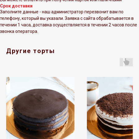
Срок доставки
Заполните данные - наш администратор перезвонит вам по
телефону, который вы указали. Заявка с сайта обрабатывается в
течении 1 часа, доставка осуществляется в течении 2 часов после
звонка оператора.
Другие торты
п