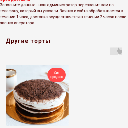
Заполните данные - наш администратор перезвонит вам по
телефону, который вы указали. Заявка с сайта обрабатывается в
течении 1 часа, доставка осуществляется в течении 2 часов после
звонка оператора.
Другие торты
Хит
продаж
п