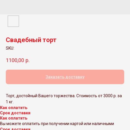
Свадебный торт
SKU:
1100,00
р.
Заказать доставку
Торт, достойный Вашего торжества. Стоимость от 3000 р. за
1 кг.
Как оплатить
Срок доставки
Как оплатить
Вы можете оплатить при получении картой или наличными
Срок доставки